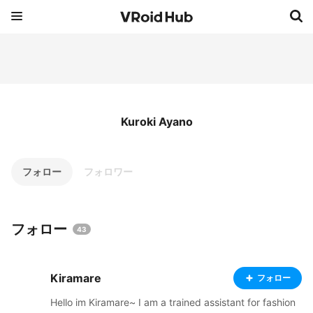
Kuroki Ayano
フォロー
フォロワー
フォロー
43
Kiramare
フォロー
Hello im Kiramare~ I am a trained assistant for fashion