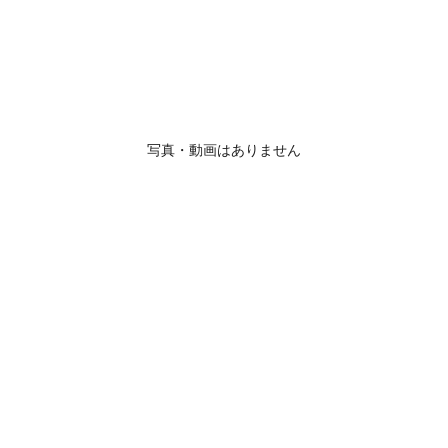
写真・動画はありません