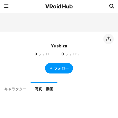
Yusbiza
0
フォロー
0
フォロワー
フォロー
キャラクター
写真・動画