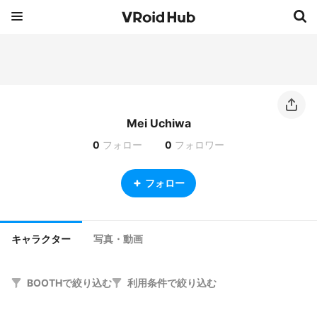
Mei Uchiwa
0
フォロー
0
フォロワー
フォロー
キャラクター
写真・動画
BOOTHで絞り込む
利用条件で絞り込む