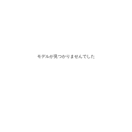
モデルが見つかりませんでした