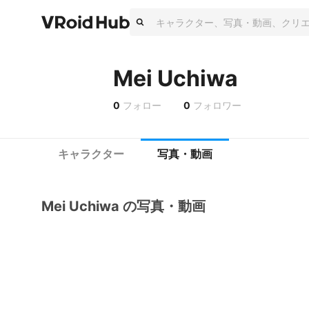
Mei Uchiwa
0
フォロー
0
フォロワー
キャラクター
写真・動画
Mei Uchiwa の写真・動画