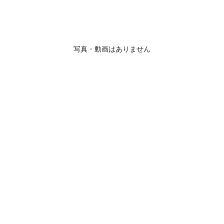
写真・動画はありません