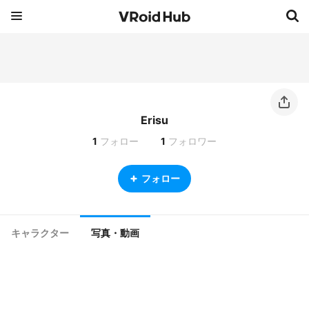
Erisu
1
フォロー
1
フォロワー
フォロー
キャラクター
写真・動画