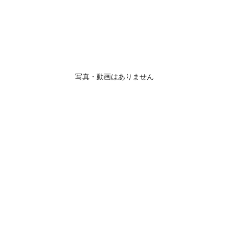
写真・動画はありません