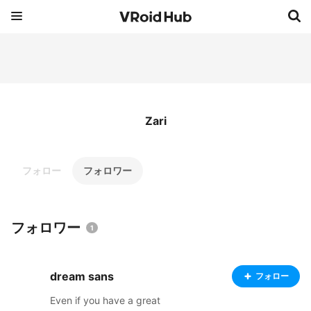
Zari
フォロー
フォロワー
フォロワー
1
dream sans
フォロー
Even if you have a great