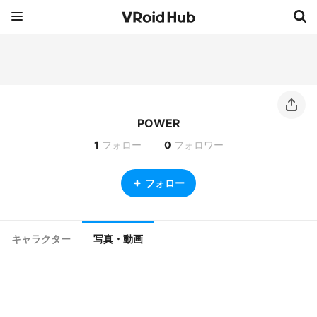
POWER
1
フォロー
0
フォロワー
フォロー
キャラクター
写真・動画