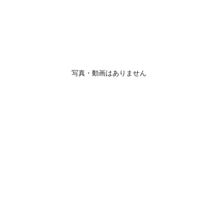
写真・動画はありません