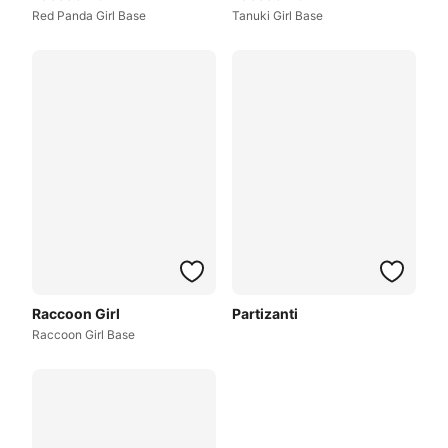
Red Panda Girl Base
Tanuki Girl Base
Raccoon Girl
Partizanti
Raccoon Girl Base