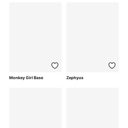
Monkey Girl Base
Zephyus