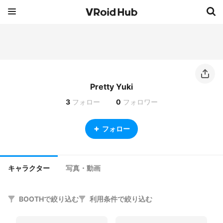
Pretty Yuki
3
フォロー
0
フォロワー
フォロー
キャラクター
写真・動画
BOOTHで絞り込む
利用条件で絞り込む