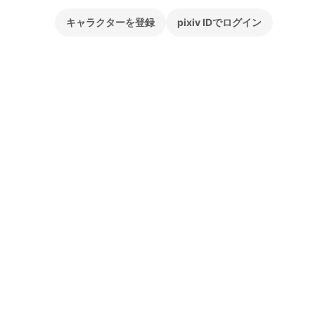
キャラクターを登録
pixiv IDでログイン