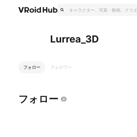
Lurrea_3D
フォロー
フォロワー
フォロー
0