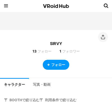
SIRVY
13
フォロー
1
フォロワー
フォロー
キャラクター
写真・動画
BOOTHで絞り込む
利用条件で絞り込む