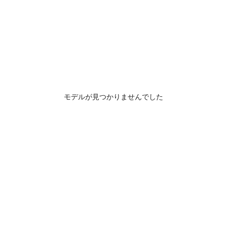
モデルが見つかりませんでした