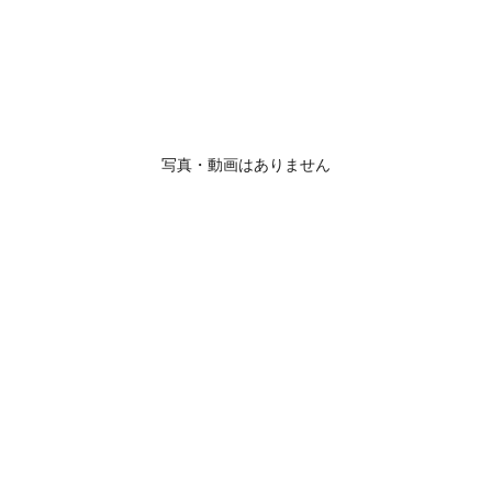
写真・動画はありません