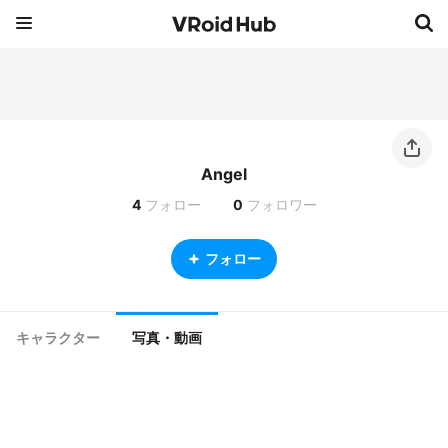
Angel
4
フォロー
0
フォロワー
フォロー
キャラクター
写真・動画