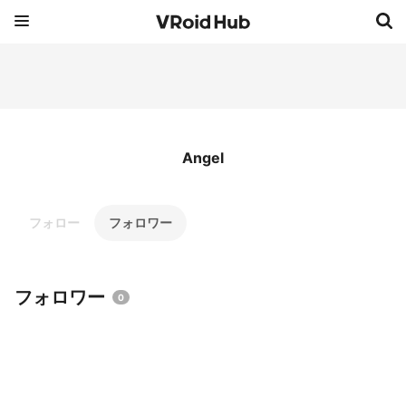
Angel
フォロー
フォロワー
フォロワー
0