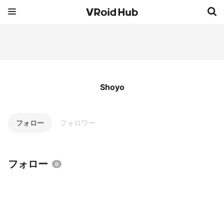
Shoyo
フォロー
フォロワー
フォロー
0