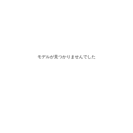
モデルが見つかりませんでした