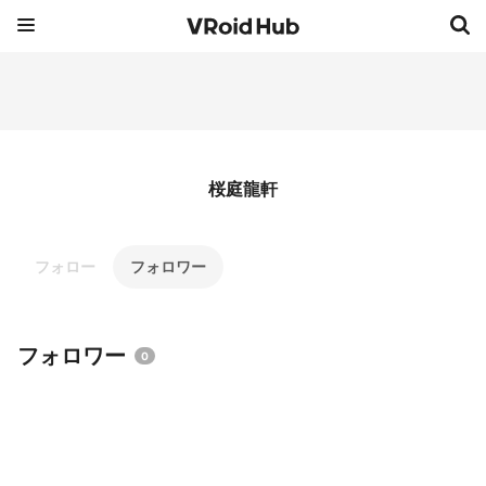
桜庭龍軒
フォロー
フォロワー
フォロワー
0