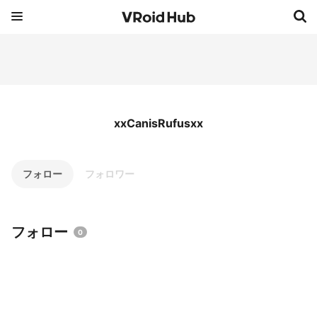
xxCanisRufusxx
フォロー
フォロワー
フォロー
0