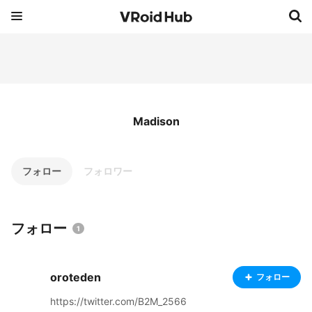
Madison
フォロー
フォロワー
フォロー
1
oroteden
フォロー
https://twitter.com/B2M_2566