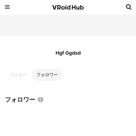
Hgf Ggdsd
フォロー
フォロワー
フォロワー
0