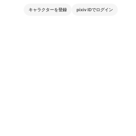
キャラクターを登録
pixiv IDでログイン