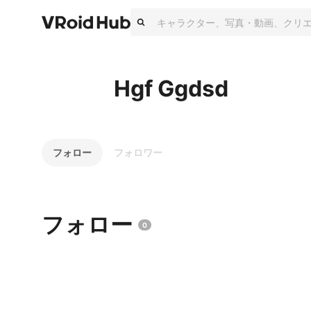
Hgf Ggdsd
フォロー
フォロワー
フォロー
0