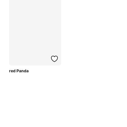
red Panda