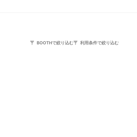
BOOTHで絞り込む
利用条件で絞り込む