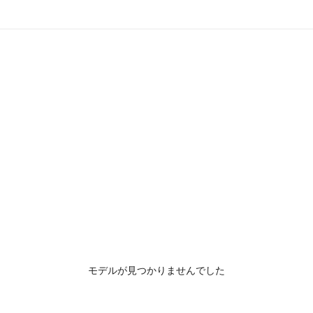
モデルが見つかりませんでした