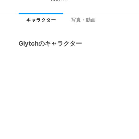
キャラクター
写真・動画
Glytchのキャラクター