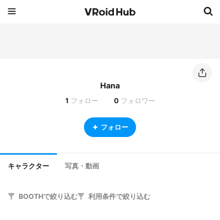
Hana
1
フォロー
0
フォロワー
フォロー
キャラクター
写真・動画
BOOTHで絞り込む
利用条件で絞り込む