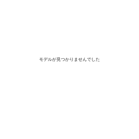
モデルが見つかりませんでした