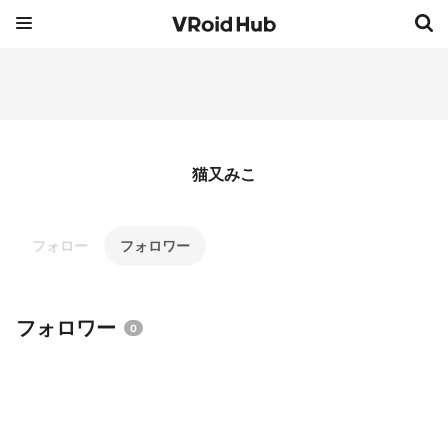
猫又みこ
フォロー
フォロワー
フォロワー
0