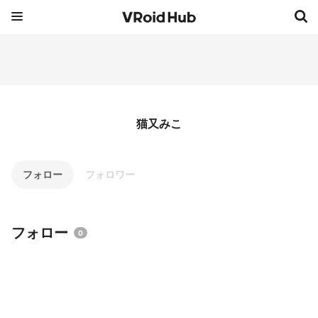
猫又みこ
フォロー
フォロワー
フォロー
0