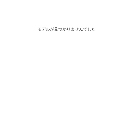
モデルが見つかりませんでした