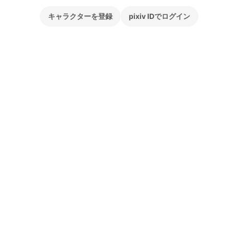
キャラクターを登録
pixiv IDでログイン