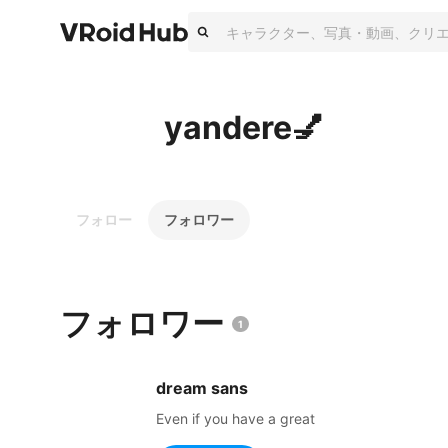
yandere💅
フォロー
フォロワー
フォロワー
1
dream sans
Even if you have a great