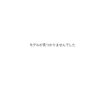
モデルが見つかりませんでした