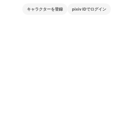
キャラクターを登録
pixiv IDでログイン