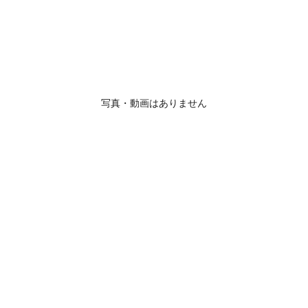
写真・動画はありません