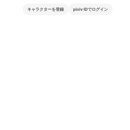
キャラクターを登録
pixiv IDでログイン