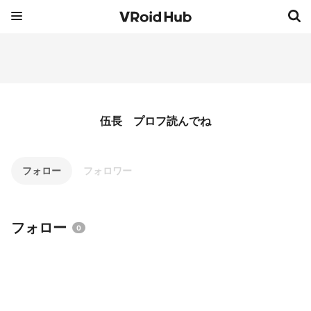
伍長 プロフ読んでね
フォロー
フォロワー
フォロー
0