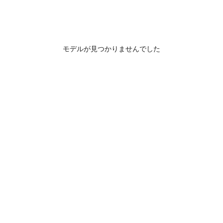
モデルが見つかりませんでした