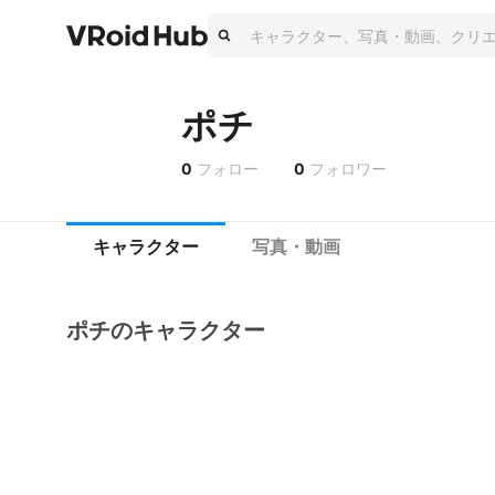
ポチ
0
フォロー
0
フォロワー
キャラクター
写真・動画
ポチのキャラクター