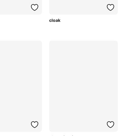
cloak