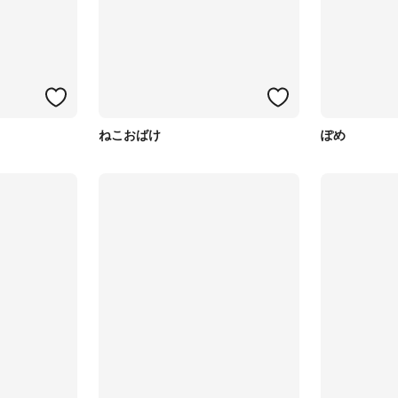
ねこおばけ
ぽめ