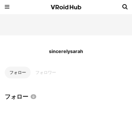
sincerelysarah
フォロー
フォロワー
フォロー
0