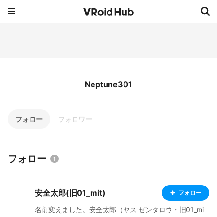
Neptune301
フォロー
フォロワー
フォロー
1
安全太郎(旧01_mit)
フォロー
名前変えました。安全太郎（ヤス ゼンタロウ・旧01_mi