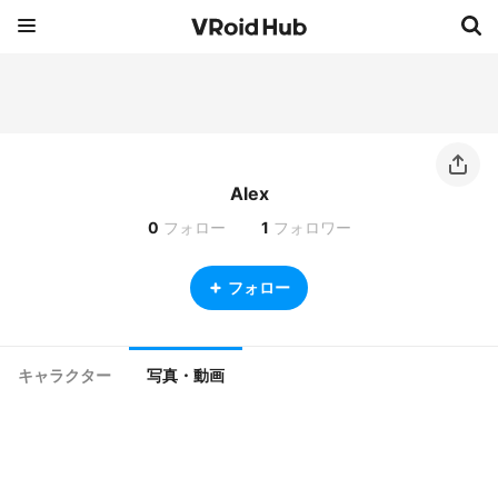
Alex
0
フォロー
1
フォロワー
フォロー
キャラクター
写真・動画