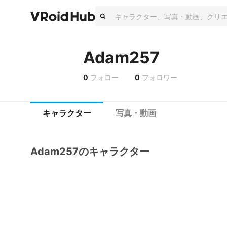
Adam257
0
フォロー
0
フォロワー
キャラクター
写真・動画
Adam257のキャラクター