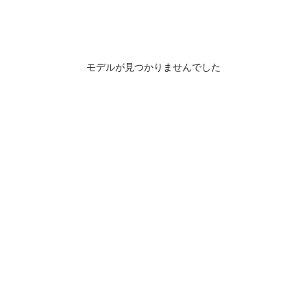
モデルが見つかりませんでした