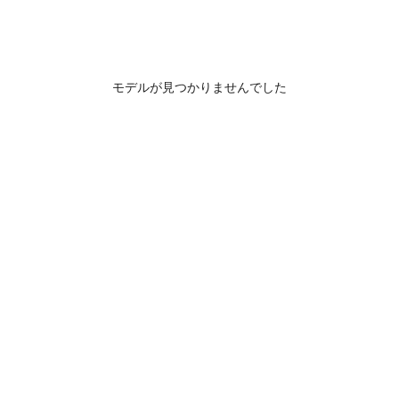
モデルが見つかりませんでした