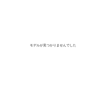
モデルが見つかりませんでした