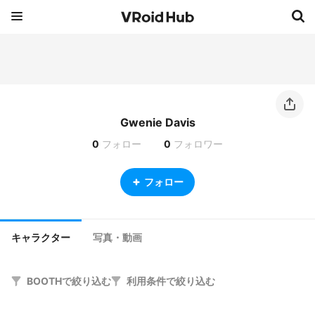
Gwenie Davis
0
フォロー
0
フォロワー
フォロー
キャラクター
写真・動画
BOOTHで絞り込む
利用条件で絞り込む