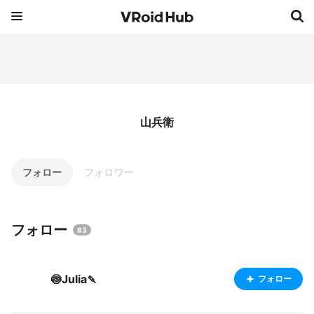
山兵衛
フォロー
フォロワー
フォロー
83
🍥Julia🍡
フォロー