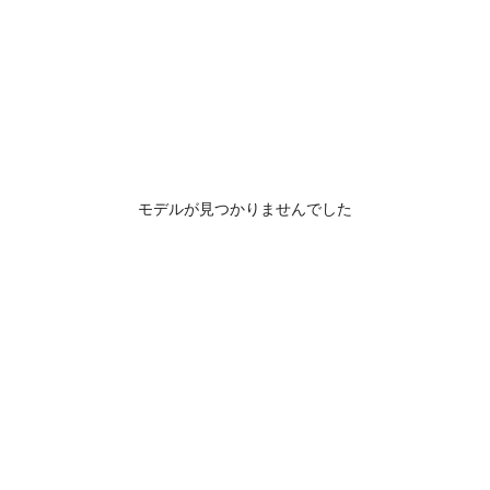
モデルが見つかりませんでした