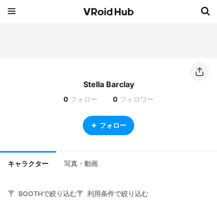
Stella Barclay
0
フォロー
0
フォロワー
フォロー
キャラクター
写真・動画
BOOTHで絞り込む
利用条件で絞り込む