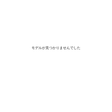
モデルが見つかりませんでした