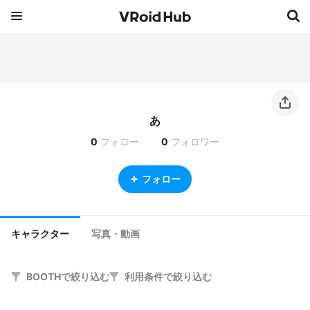
あ
0
フォロー
0
フォロワー
フォロー
キャラクター
写真・動画
BOOTHで絞り込む
利用条件で絞り込む