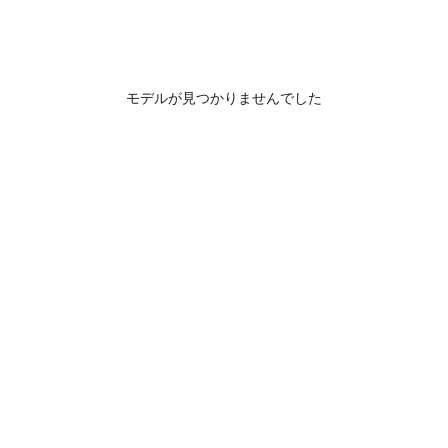
モデルが見つかりませんでした