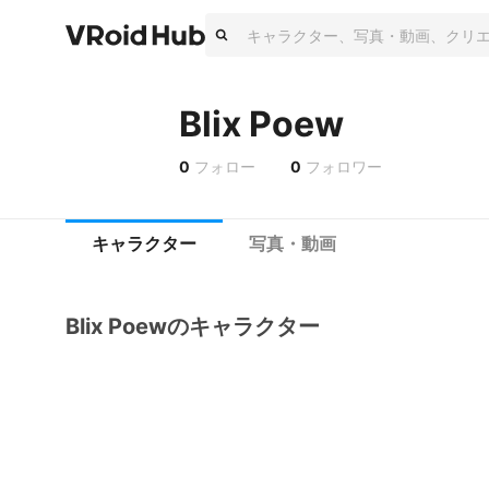
Blix Poew
0
フォロー
0
フォロワー
キャラクター
写真・動画
Blix Poewのキャラクター