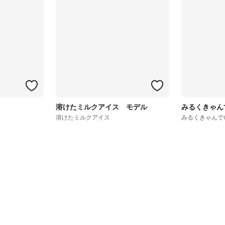
溶けたミルクアイス モデル
みるくきゃん
溶けたミルクアイス
みるくきゃんで