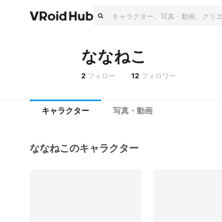
ななねこ
2
フォロー
12
フォロワー
キャラクター
写真・動画
ななねこのキャラクター