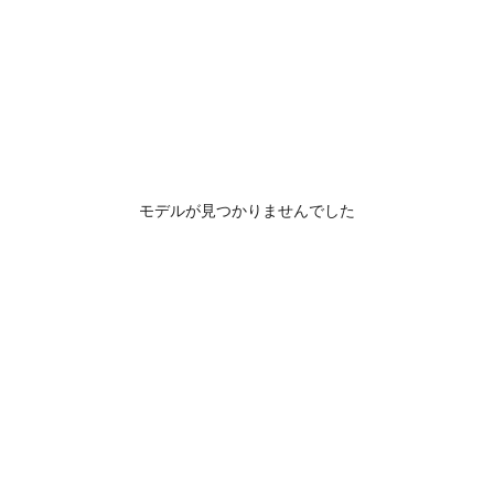
モデルが見つかりませんでした