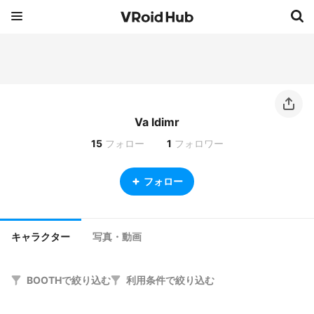
Va ldimr
15
フォロー
1
フォロワー
フォロー
キャラクター
写真・動画
BOOTHで絞り込む
利用条件で絞り込む