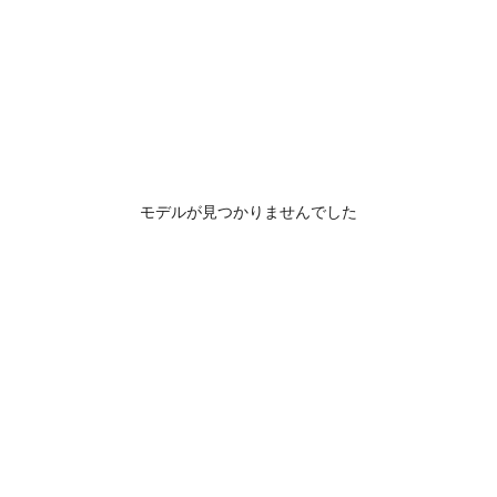
モデルが見つかりませんでした