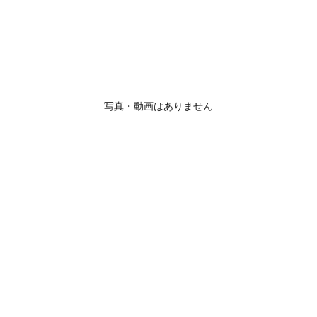
写真・動画はありません