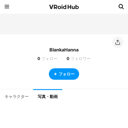
BlankaHanna
0
フォロー
0
フォロワー
フォロー
キャラクター
写真・動画