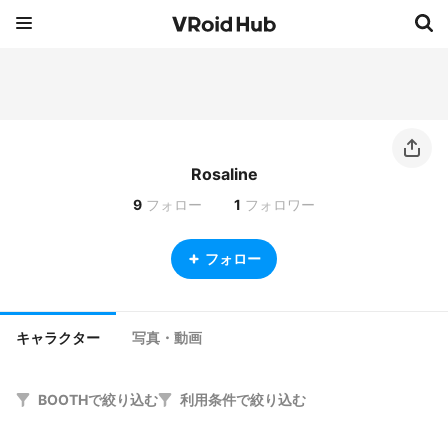
Rosaline
9
フォロー
1
フォロワー
フォロー
キャラクター
写真・動画
BOOTHで絞り込む
利用条件で絞り込む