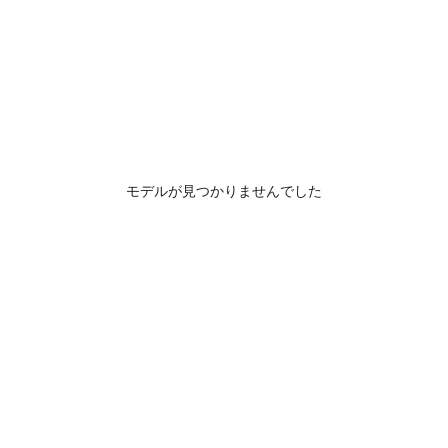
モデルが見つかりませんでした