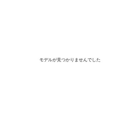
モデルが見つかりませんでした