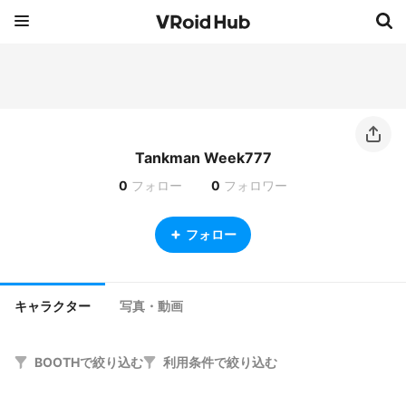
Tankman Week777
0
フォロー
0
フォロワー
フォロー
キャラクター
写真・動画
BOOTHで絞り込む
利用条件で絞り込む