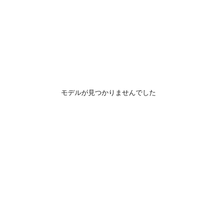
モデルが見つかりませんでした